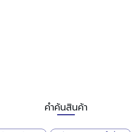
คำค้นสินค้า