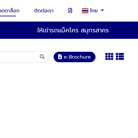
คตตาล็อก
ติดต่อเรา
ไทย
ให้เช่ารถแม็คโคร สมุทรสาคร
e-Brochure