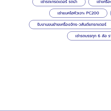
เช่ารถเกรดเดอร์ รถน้ำ
เช่าเครื
เช่าแบคโฮหัวเจาะ PC200
รับงานขนย้ายเครื่องจักร-วสันต์แทรกเตอร์
เช่ารถบรรทุก 6 ล้อ ร