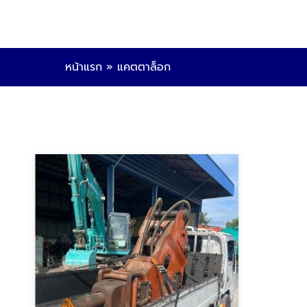
หน้าแรก
»
แคตตาล็อก