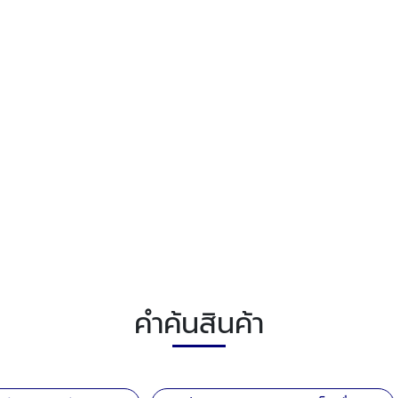
คำค้นสินค้า