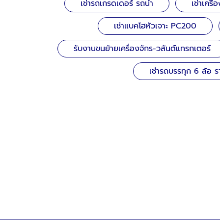
เช่ารถเกรดเดอร์ รถน้ำ
เช่าเครื
เช่าแบคโฮหัวเจาะ PC200
รับงานขนย้ายเครื่องจักร-วสันต์แทรกเตอร์
เช่ารถบรรทุก 6 ล้อ ร