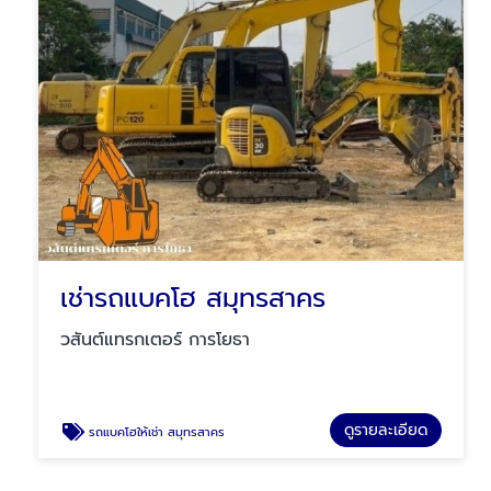
เช่ารถแบคโฮ สมุทรสาคร
วสันต์แทรกเตอร์ การโยธา
ดูรายละเอียด
รถแบคโฮให้เช่า สมุทรสาคร