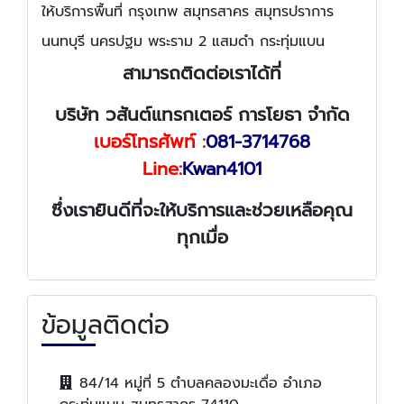
ให้บริการพื้นที่ กรุงเทพ สมุทรสาคร สมุทรปราการ
นนทบุรี นครปฐม พระราม 2 แสมดำ กระทุ่มแบน
สามารถติดต่อเราได้ที่
บริษัท วสันต์แทรกเตอร์ การโยธา จำกัด
เบอร์โทรศัพท์ :
081-3714768
Line:
Kwan4101
ซึ่งเรายินดีที่จะให้บริการและช่วยเหลือคุณ
ทุกเมื่อ
ข้อมูลติดต่อ
84/14 หมู่ที่ 5 ตำบลคลองมะเดื่อ อำเภอ