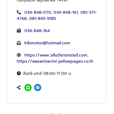
กระทุ่มแบน สมุทรสาคร 74110
034-848-070
,
034-848-161
,
081-371-
4768
,
081-845-9185
034-848-164
ktbmotor@hotmail.com
https://www.วสันต์แทรกเตอร์.com
,
https://wasantractor.yellowpages.co.th
จันทร์-เสาร์ 08.00-17.00 น.