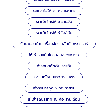
รถแบคโฮให้เช่า สมุทรสาคร
รถแม็คโครให้เช่ารายวัน
รถแม็คโครให้เช่าใกล้ฉัน
รับงานขนย้ายเครื่องจักร-วสันต์แทรกเตอร์
ให้เช่ารถแม็คโครตสุ KOMATSU
เช่ารถบดอัดดิน รายวัน
เช่าแบคโฮบูมยาว 15 เมตร
เช่ารถบรรทุก 6 ล้อ รายวัน
ให้เช่ารถบรรทุก 10 ล้อ รายเดือน