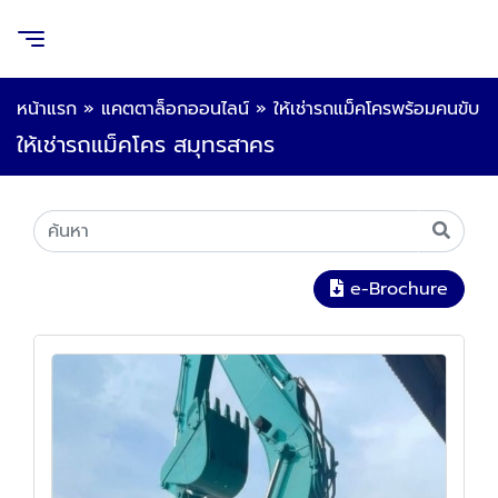
หน้าแรก
»
แคตตาล็อกออนไลน์
»
ให้เช่ารถแม็คโครพร้อมคนขับ
ให้เช่ารถแม็คโคร สมุทรสาคร
e-Brochure