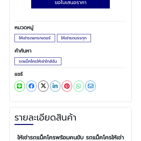
ขอใบเสนอราคา
หมวดหมู่
ให้เช่ารถแทรกเตอร์
ให้เช่ารถบรรทุก
คำค้นหา
รถแม็คโครให้เช่าใกล้ฉัน
แชร์
รายละเอียดสินค้า
ให้เช่ารถแม็คโครพร้อมคนขับ รถแม็คโครให้เช่า