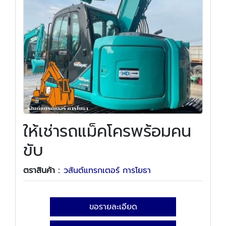
ให้เช่ารถแม็คโครพร้อมคน
ขับ
ตราสินค้า :
วสันต์แทรกเตอร์ การโยธา
ขอรายละเอียด