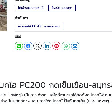
ให้เช่ารถแทรกเตอร์
ให้เช่ารถบรรทุก
คำค้นหา
เช่าแบคโฮ PC200 กดเข็มเขื่อน
แชร์
แบคโฮ PC200 กดเข็มเขื่อน-สมุท
Pile Driving) เป็นการเช่ารถแบคโฮที่สามารถใช้ติดตั้งอุปกรณ์พิเศษเ
ย่างมีประสิทธิภาพ เช่น การใช้อุปกรณ์
ปั้นจั่นกดเข็ม
(Pile Driver) 