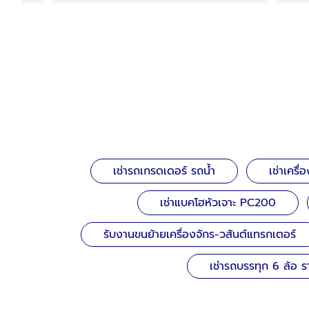
เช่ารถเกรดเดอร์ รถน้ำ
เช่าเครื
เช่าแบคโฮหัวเจาะ PC200
รับงานขนย้ายเครื่องจักร-วสันต์แทรกเตอร์
เช่ารถบรรทุก 6 ล้อ ร