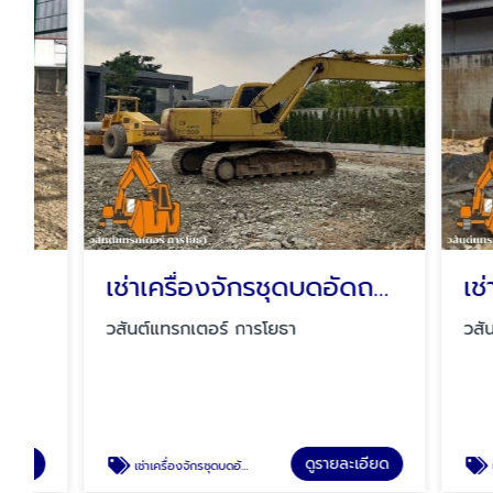
เช่าเครื่องจักรชุดบดอัดถนน
วสันต์แทรกเตอร์ การโยธา
วสันต์แทร
ดูรายละเอียด
เช่าเครื่องจักรชุดบดอัดถนน
เช่าแบคโฮกดเข็ม