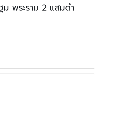
รปฐม พระราม 2 แสมดำ