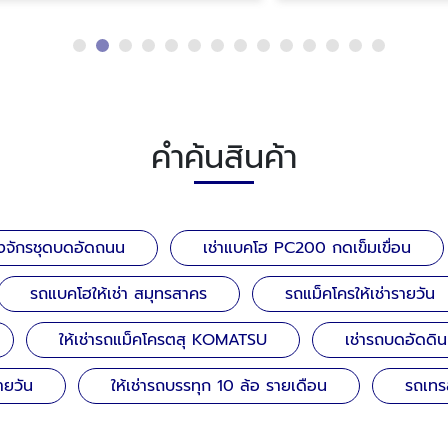
คำค้นสินค้า
่องจักรชุดบดอัดถนน
เช่าแบคโฮ PC200 กดเข็มเขื่อน
รถแบคโฮให้เช่า สมุทรสาคร
รถแม็คโครให้เช่ารายวัน
ให้เช่ารถแม็คโครตสุ KOMATSU
เช่ารถบดอัดดิน
ายวัน
ให้เช่ารถบรรทุก 10 ล้อ รายเดือน
รถเทรล