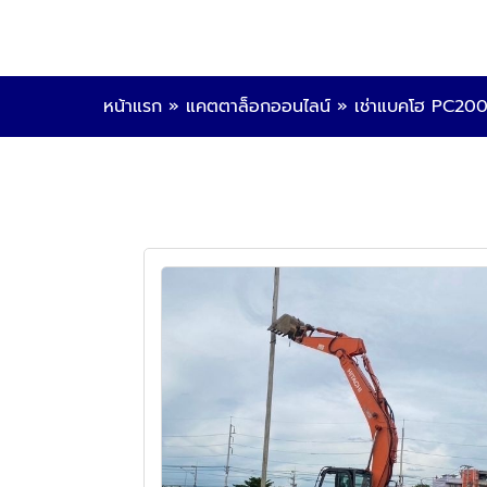
หน้าแรก
»
แคตตาล็อกออนไลน์
»
เช่าแบคโฮ PC200 