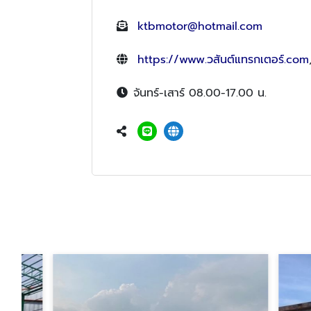
ktbmotor@hotmail.com
https://www.วสันต์แทรกเตอร์.com
จันทร์-เสาร์ 08.00-17.00 น.