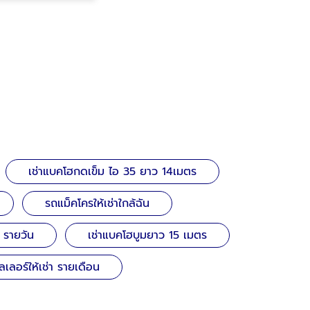
เช่าแบคโฮกดเข็ม ไอ 35 ยาว 14เมตร
รถแม็คโครให้เช่าใกล้ฉัน
 รายวัน
เช่าแบคโฮบูมยาว 15 เมตร
เลอร์ให้เช่า รายเดือน