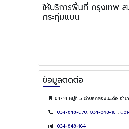
ให้บริการพื้นที่ กรุงเ
กระทุ่มแบน
ข้อมูลติดต่อ
84/14 หมู่ที่ 5 ตำบลคลองมะเดื่อ อำ
034-848-070
,
034-848-161
,
081
034-848-164