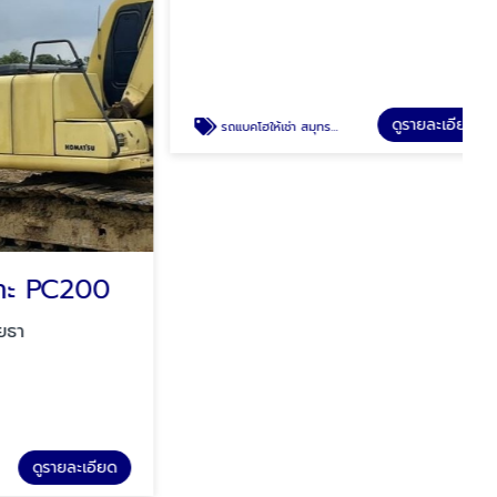
PC200
เช่ารถแบคโฮ สมุทรสาคร
วสันต์แทรกเตอร์ การโยธา
รายละเอียด
ดูรายละเอียด
รถแบคโฮให้เช่า สมุทรสาคร