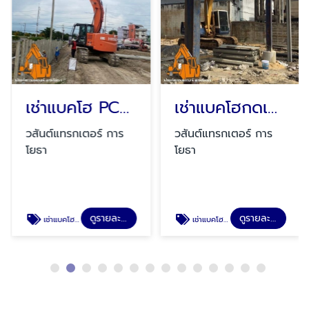
เช่าแบคโฮ PC200 กดเข็มเขื่อน
เช่าแบคโฮกดเข็ม ไอ 35 ยาว 14เมตร
วสันต์แทรกเตอร์ การ
วสันต์แทรกเตอร์ การ
โยธา
โยธา
ดูรายละเอียด
ดูรายละเอียด
เช่าแบคโฮ PC200 กดเข็มเขื่อน
เช่าแบคโฮกดเข็ม ไอ 35 ยาว 14เมตร