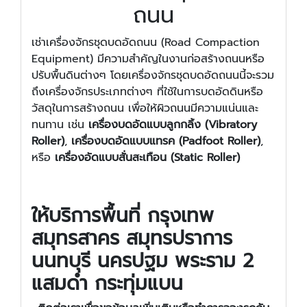
ถนน
เช่าเครื่องจักรชุดบดอัดถนน (Road Compaction
Equipment) มีความสำคัญในงานก่อสร้างถนนหรือ
ปรับพื้นดินต่างๆ โดยเครื่องจักรชุดบดอัดถนนนี้จะรวม
ถึงเครื่องจักรประเภทต่างๆ ที่ใช้ในการบดอัดดินหรือ
วัสดุในการสร้างถนน เพื่อให้ผิวถนนมีความแน่นและ
ทนทาน เช่น
เครื่องบดอัดแบบลูกกลิ้ง (Vibratory
Roller)
,
เครื่องบดอัดแบบแทรค (Padfoot Roller)
,
หรือ
เครื่องอัดแบบสั่นสะเทือน (Static Roller)
ให้บริการพื้นที่ กรุงเทพ
สมุทรสาคร สมุทรปราการ
นนทบุรี นครปฐม พระราม 2
แสมดำ กระทุ่มแบน