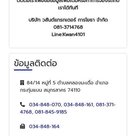
ติดต่อเราเพื่อขอข้อมูลเพิ่มเติมหรือทำการจองรถกับ
เราได้ทันที
บริษัท วสันต์แทรกเตอร์ การโยธา จำกัด
081-3714768
Line:Kwan4101
ข้อมูลติดต่อ
84/14 หมู่ที่ 5 ตำบลคลองมะเดื่อ อำเภอ
กระทุ่มแบน สมุทรสาคร 74110
034-848-070
,
034-848-161
,
081-371-
4768
,
081-845-9185
034-848-164