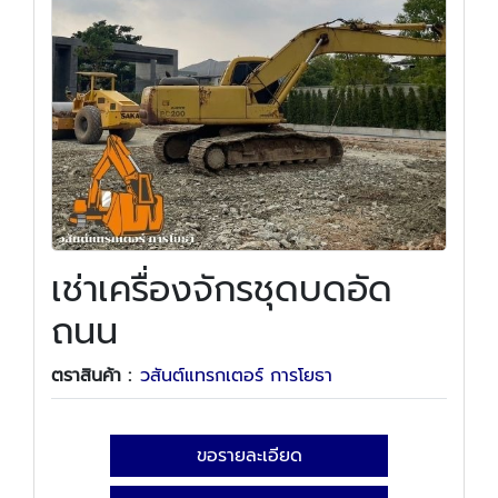
เช่าเครื่องจักรชุดบดอัด
ถนน
ตราสินค้า :
วสันต์แทรกเตอร์ การโยธา
ขอรายละเอียด