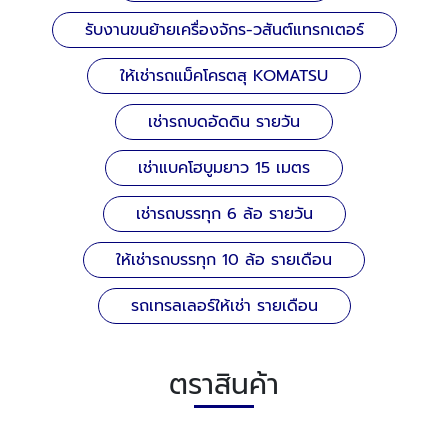
รับงานขนย้ายเครื่องจักร-วสันต์แทรกเตอร์
ให้เช่ารถแม็คโครตสุ KOMATSU
เช่ารถบดอัดดิน รายวัน
เช่าแบคโฮบูมยาว 15 เมตร
เช่ารถบรรทุก 6 ล้อ รายวัน
ให้เช่ารถบรรทุก 10 ล้อ รายเดือน
รถเทรลเลอร์ให้เช่า รายเดือน
ตราสินค้า