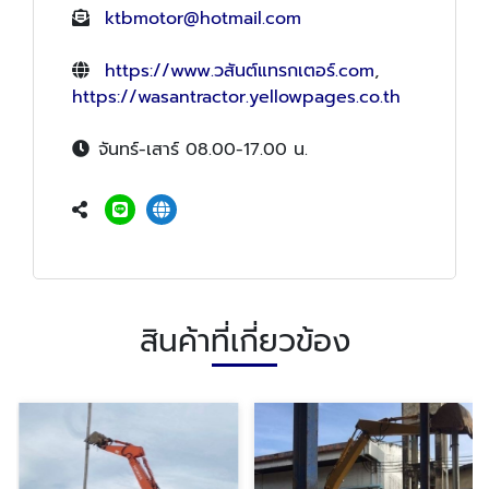
ktbmotor@hotmail.com
https://www.วสันต์แทรกเตอร์.com
,
https://wasantractor.yellowpages.co.th
จันทร์-เสาร์ 08.00-17.00 น.
สินค้าที่เกี่ยวข้อง