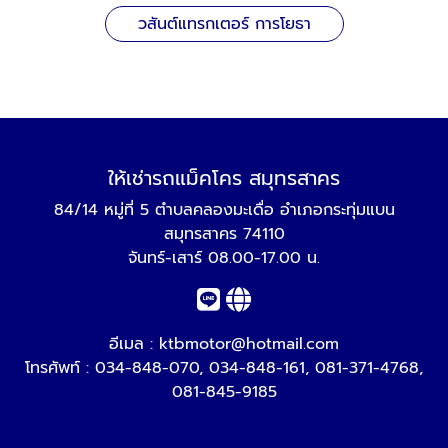
วสันต์แทรกเตอร์ การโยธา
ให้เช่ารถแม็คโคร สมุทรสาคร
84/14 หมู่ที่ 5 ตำบลคลองมะเดื่อ อำเภอกระทุ่มแบน
สมุทรสาคร 74110
จันทร์-เสาร์ 08.00-17.00 น.
อีเมล :
ktbmotor@hotmail.com
โทรศัพท์ :
034-848-070
,
034-848-161
,
081-371-4768
,
081-845-9185