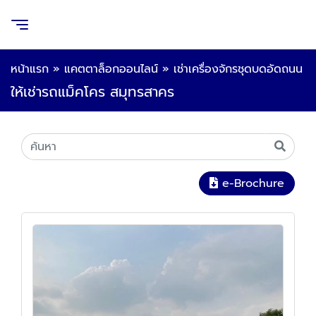
หน้าแรก
»
แคตตาล็อกออนไลน์
»
เช่าเครื่องจักรชุดบดอัดถนน
ให้เช่ารถแม็คโคร สมุทรสาคร
e-Brochure