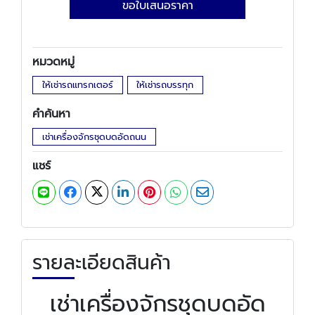
ขอใบเสนอราคา
หมวดหมู่
ให้เช่ารถแทรกเตอร์
ให้เช่ารถบรรทุก
คำค้นหา
เช่าเครื่องจักรชุดบดอัดถนน
แชร์
รายละเอียดสินค้า
เช่าเครื่องจักรชุดบดอัด