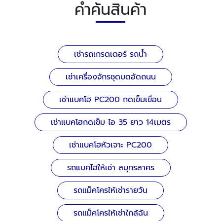
คำค้นสินค้า
เช่ารถเกรดเดอร์ รถน้ำ
เช่าเครื่องจักรชุดบดอัดถนน
เช่าแบคโฮ PC200 กดเข็มเขื่อน
เช่าแบคโฮกดเข็ม ไอ 35 ยาว 14เมตร
เช่าแบคโฮหัวเจาะ PC200
รถแบคโฮให้เช่า สมุทรสาคร
รถแม็คโครให้เช่ารายวัน
รถแม็คโครให้เช่าใกล้ฉัน