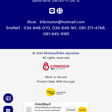
จันทร์-เสาร์ 08.00-17.00 น.
อีเมล :
ktbmotor@hotmail.com
โทรศัพท์ :
034-848-070
,
034-848-161
,
081-371-4768
,
081-845-9185
© 2569
ให้เช่ารถแม็คโคร สมุทรสาคร
All rights reserved.
Work is Secure
Protect Data With Encrypt
Powered By
เว็บไซต์นี้ใช้คุกกี้
Thailand YellowPages
เราใช้คุกกี้เพื่อเพิ่มประสิทธิภาพและ
ตั้งค่าคุกกี้
ยอมรับ
มอบประสบการณ์ความพึงพอใจ