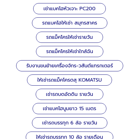
เช่าแบคโฮหัวเจาะ PC200
รถแบคโฮให้เช่า สมุทรสาคร
รถแม็คโครให้เช่ารายวัน
รถแม็คโครให้เช่าใกล้ฉัน
รับงานขนย้ายเครื่องจักร-วสันต์แทรกเตอร์
ให้เช่ารถแม็คโครตสุ KOMATSU
เช่ารถบดอัดดิน รายวัน
เช่าแบคโฮบูมยาว 15 เมตร
เช่ารถบรรทุก 6 ล้อ รายวัน
ให้เช่ารถบรรทุก 10 ล้อ รายเดือน