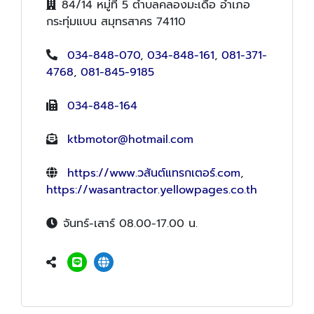
84/14 หมู่ที่ 5 ตำบลคลองมะเดื่อ อำเภอ
กระทุ่มแบน สมุทรสาคร 74110
034-848-070
,
034-848-161
,
081-371-
4768
,
081-845-9185
034-848-164
ktbmotor@hotmail.com
https://www.วสันต์แทรกเตอร์.com
,
https://wasantractor.yellowpages.co.th
จันทร์-เสาร์ 08.00-17.00 น.