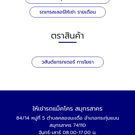
รถเทรลเลอร์ให้เช่า รายเดือน
ตราสินค้า
วสันต์แทรกเตอร์ การโยธา
ให้เช่ารถแม็คโคร สมุทรสาคร
84/14 หมู่ที่ 5 ตำบลคลองมะเดื่อ อำเภอกระทุ่มแบน
สมุทรสาคร 74110
จันทร์-เสาร์ 08.00-17.00 น.