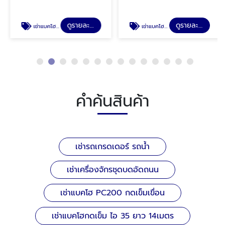
ดูรายละเอียด
ดูรายละเอียด
เช่าแบคโฮ PC200 กดเข็มเขื่อน
เช่าแบคโฮกดเข็ม ไอ 35 ยาว 14เมตร
คำค้นสินค้า
เช่ารถเกรดเดอร์ รถน้ำ
เช่าเครื่องจักรชุดบดอัดถนน
เช่าแบคโฮ PC200 กดเข็มเขื่อน
เช่าแบคโฮกดเข็ม ไอ 35 ยาว 14เมตร