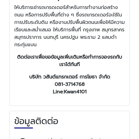
ให้บริการเช่ารถเกรดเดอร์สำหรับการทำงานก่อสร้าง
ถนน หรือการปรับพื้นที่ต่าง ๆ ซึ่งรถเกรดเดอร์จะใช้ใน
การปรับระดับดิน หรืองานปรับพื้นผิวถนนเพื่อให้มีความ
เรียบและสม่ำเสมอ ให้บริการพื้นที่ กรุงเทพ สมุทรสาคร
สมุทรปราการ นนทบุรี นครปฐม พระราม 2 แสมดำ
กระทุ่มแบน
ติดต่อเราเพื่อขอข้อมูลเพิ่มเติมหรือทำการจองรถกับ
เราได้ทันที
บริษัท วสันต์แทรกเตอร์ การโยธา จำกัด
081-3714768
Line:Kwan4101
ข้อมูลติดต่อ