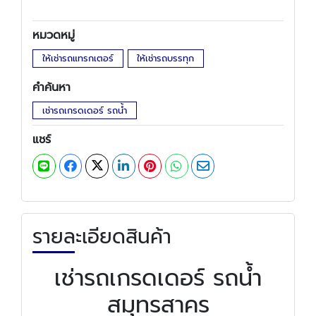
หมวดหมู่
ให้เช่ารถแทรกเตอร์
ให้เช่ารถบรรทุก
คำค้นหา
เช่ารถเกรดเดอร์ รถน้ำ
แชร์
รายละเอียดสินค้า
เช่ารถเกรดเดอร์ รถน้ำ
สมุทรสาคร