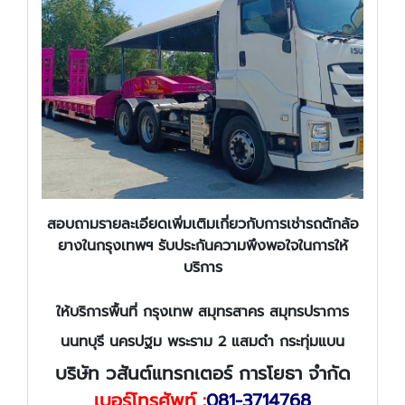
สอบถามรายละเอียดเพิ่มเติมเกี่ยวกับการเช่ารถตักล้อ
ยางในกรุงเทพฯ รับประกันความพึงพอใจในการให้
บริการ
ให้บริการพื้นที่ กรุงเทพ สมุทรสาคร สมุทรปราการ
นนทบุรี นครปฐม พระราม 2 แสมดำ กระทุ่มแบน
บริษัท วสันต์แทรกเตอร์ การโยธา จำกัด
เบอร์โทรศัพท์ :
081-3714768