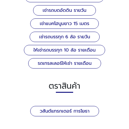
เช่ารถบดอัดดิน รายวัน
เช่าแบคโฮบูมยาว 15 เมตร
เช่ารถบรรทุก 6 ล้อ รายวัน
ให้เช่ารถบรรทุก 10 ล้อ รายเดือน
รถเทรลเลอร์ให้เช่า รายเดือน
ตราสินค้า
วสันต์แทรกเตอร์ การโยธา