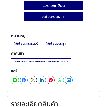
ขอรายละเอียด
ขอใบเสนอราคา
หมวดหมู่
ให้เช่ารถแทรกเตอร์
ให้เช่ารถบรรทุก
คำค้นหา
รับงานขนย้ายเครื่องจักร-วสันต์แทรกเตอร์
แชร์
รายละเอียดสินค้า