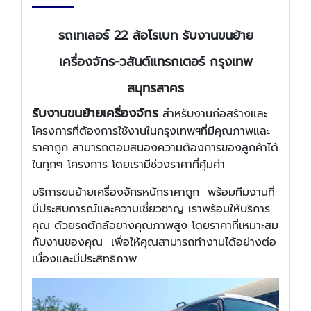
รถเทเลอร์ 22 ล้อโรเบท รับงานขนย้าย
เครื่องจักร-วสันต์แทรกเตอร์ กรุงเทพ
สมุทรสาคร
รับงานขนย้ายเครื่องจักร
สำหรับงานก่อสร้างและ
โครงการที่ต้องการใช้งานในกรุงเทพฯที่มีคุณภาพและ
ราคาถูก สามารถตอบสนองความต้องการของลูกค้าได้
ในทุกๆ โครงการ โดยเรามีช่วงราคาที่คุ้มค่า
บริการขนย้ายเครื่องจักรหนักราคาถูก พร้อมทีมงานที่
มีประสบการณ์และความเชี่ยวชาญ เราพร้อมให้บริการ
คุณ ด้วยรถตักล้อยางคุณภาพสูง โดยราคาที่เหมาะสม
กับงานของคุณ เพื่อให้คุณสามารถทำงานได้อย่างต่อ
เนื่องและมีประสิทธิภาพ