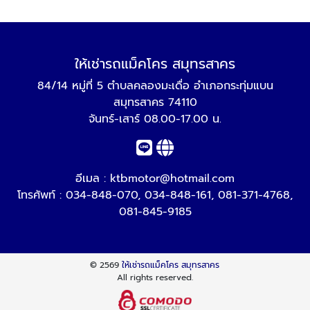
ให้เช่ารถแม็คโคร สมุทรสาคร
84/14 หมู่ที่ 5 ตำบลคลองมะเดื่อ อำเภอกระทุ่มแบน
สมุทรสาคร 74110
จันทร์-เสาร์ 08.00-17.00 น.
อีเมล :
ktbmotor@hotmail.com
โทรศัพท์ :
034-848-070
,
034-848-161
,
081-371-4768
,
081-845-9185
© 2569
ให้เช่ารถแม็คโคร สมุทรสาคร
All rights reserved.