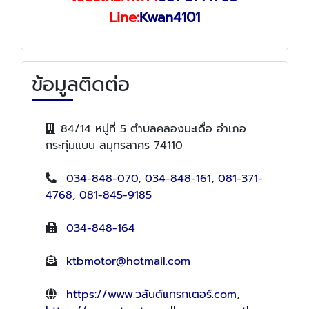
Line:
Kwan4101
ข้อมูลติดต่อ
84/14 หมู่ที่ 5 ตำบลคลองมะเดื่อ อำเภอ
กระทุ่มแบน สมุทรสาคร 74110
034-848-070
,
034-848-161
,
081-371-
4768
,
081-845-9185
034-848-164
ktbmotor@hotmail.com
https://www.วสันต์แทรกเตอร์.com
,