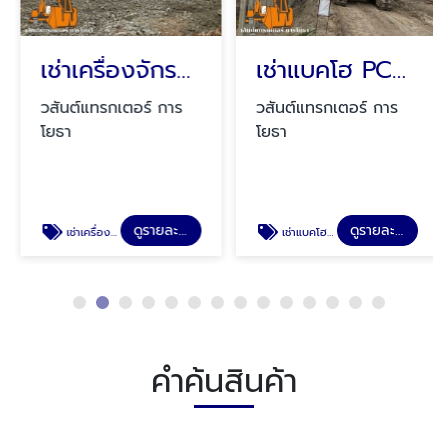
เช่าเครื่องจักรชุดบดอัดถนน
เช่าแบคโฮ PC200 กดเข็มเขื่อน
วสันต์แทรกเตอร์ การ
วสันต์แทรกเตอร์ การ
โยธา
โยธา
ดูรายละเอียด
ดูรายละเอียด
เช่าเครื่องจักรชุดบดอัดถนน
เช่าแบคโฮ PC200 กดเข็มเขื่อน
คำค้นสินค้า