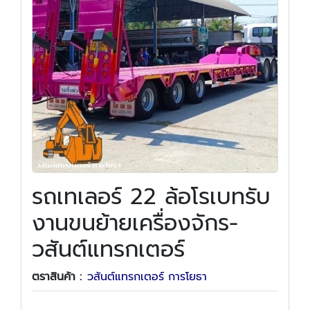
รถเทเลอร์ 22 ล้อโรเบทรับ
งานขนย้ายเครื่องจักร-
วสันต์แทรกเตอร์
ตราสินค้า :
วสันต์แทรกเตอร์ การโยธา