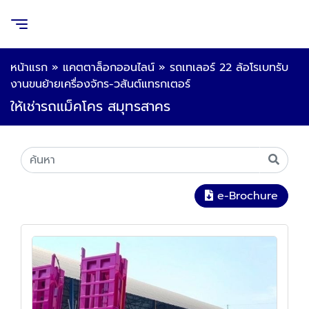
หน้าแรก
»
แคตตาล็อกออนไลน์
»
รถเทเลอร์ 22 ล้อโรเบทรับ
งานขนย้ายเครื่องจักร-วสันต์แทรกเตอร์
ให้เช่ารถแม็คโคร สมุทรสาคร
e-Brochure