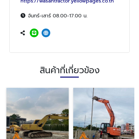
https://wasantractor.yellowpages.co.th
จันทร์-เสาร์ 08.00-17.00 น.
สินค้าที่เกี่ยวข้อง