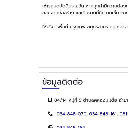
เช่ารถบดอัดดินรายวัน หากลูกค้ามีความต้อง
ของงานก่อสร้าง และทีมงานที่มีความเชี่ยวช
ให้บริการพื้นที่ กรุงเทพ สมุทรสาคร สมุทร
ข้อมูลติดต่อ
84/14 หมู่ที่ 5 ตำบลคลองมะเดื่อ อำ
034-848-070
,
034-848-161
,
081
034-848-164