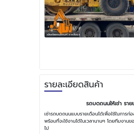
รายละเอียดสินค้า
รถบดถนนให้เช่า รายเ
เช่ารถบดถนนแบบรายเดือนได้เพื่อใช้ในการก่อ
พร้อมที่จะใช้งานได้ในเวลานานๆ โดยทีมงานขอ
ไป