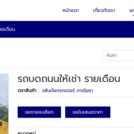
หน้าแรก
เกี่ยวกับเรา
แ
ายเดือน
รถบดถนนให้เช่า รายเดือน
ตราสินค้า :
วสันต์แทรกเตอร์ การโยธา
ขอรายละเอียด
ขอใบเสนอราคา
หมวดหมู่