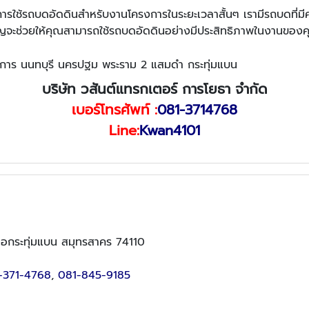
การใช้รถบดอัดดินสำหรับงานโครงการในระยะเวลาสั้นๆ เรามีรถบดที่
าญจะช่วยให้คุณสามารถใช้รถบดอัดดินอย่างมีประสิทธิภาพในงานของ
ปราการ นนทบุรี นครปฐม พระราม 2 แสมดำ กระทุ่มแบน
บริษัท วสันต์แทรกเตอร์ การโยธา จำกัด
เบอร์โทรศัพท์ :
081-3714768
Line:
Kwan4101
เภอกระทุ่มแบน สมุทรสาคร 74110
-371-4768
,
081-845-9185