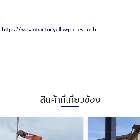
,
https://wasantractor.yellowpages.co.th
สินค้าที่เกี่ยวข้อง