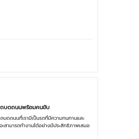
ช่ารถบดถนนพร้อมคนขับ
รถบดถนนที่เรามีเป็นรถที่มีความทนทานและ
่าจะสามารถทำงานได้อย่างมีประสิทธิภาพเสมอ