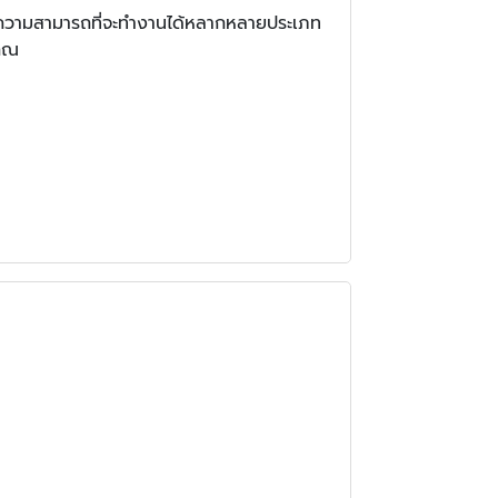
มีความสามารถที่จะทำงานได้หลากหลายประเภท
คุณ