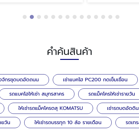
คำค้นสินค้า
่องจักรชุดบดอัดถนน
เช่าแบคโฮ PC200 กดเข็มเขื่อน
รถแบคโฮให้เช่า สมุทรสาคร
รถแม็คโครให้เช่ารายวัน
ให้เช่ารถแม็คโครตสุ KOMATSU
เช่ารถบดอัดดิน
ายวัน
ให้เช่ารถบรรทุก 10 ล้อ รายเดือน
รถเทรล