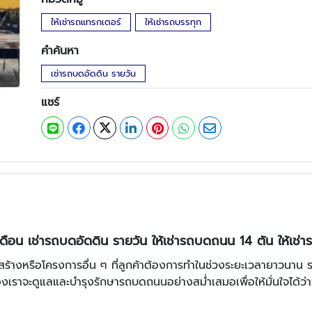
ให้เช่ารถแทรกเตอร์
ให้เช่ารถบรรทุก
คำค้นหา
เช่ารถบดอัดดิน รายวัน
แชร์
ดือน เช่ารถบดอัดดิน รายวัน ให้เช่ารถบดถนน 14 ตัน ให้เ
สร้างหรือโครงการอื่น ๆ ที่ลูกค้าต้องการทำในช่วงระยะเวลายาวนาน 
งเราจะดูแลและบำรุงรักษารถบดถนนอย่างสม่ำเสมอเพื่อให้มั่นใจได้ว