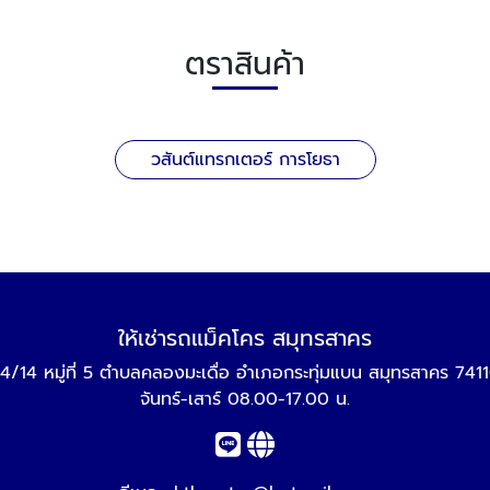
ตราสินค้า
วสันต์แทรกเตอร์ การโยธา
ให้เช่ารถแม็คโคร สมุทรสาคร
4/14 หมู่ที่ 5 ตำบลคลองมะเดื่อ อำเภอกระทุ่มแบน สมุทรสาคร 741
จันทร์-เสาร์ 08.00-17.00 น.