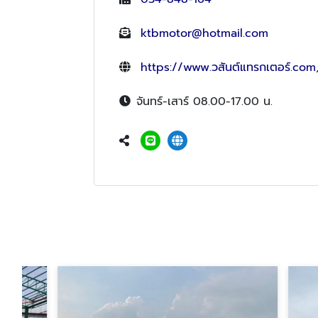
ktbmotor@hotmail.com
https://www.วสันต์แทรกเตอร์.com
จันทร์-เสาร์ 08.00-17.00 น.