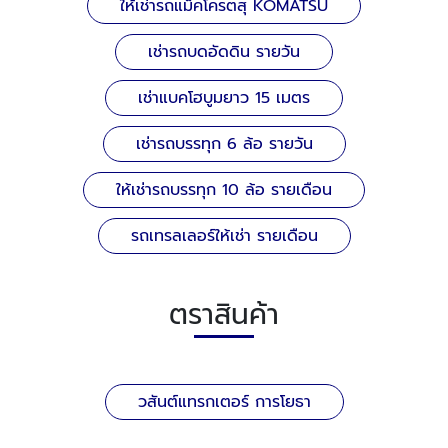
ให้เช่ารถแม็คโครตสุ KOMATSU
เช่ารถบดอัดดิน รายวัน
เช่าแบคโฮบูมยาว 15 เมตร
เช่ารถบรรทุก 6 ล้อ รายวัน
ให้เช่ารถบรรทุก 10 ล้อ รายเดือน
รถเทรลเลอร์ให้เช่า รายเดือน
ตราสินค้า
วสันต์แทรกเตอร์ การโยธา