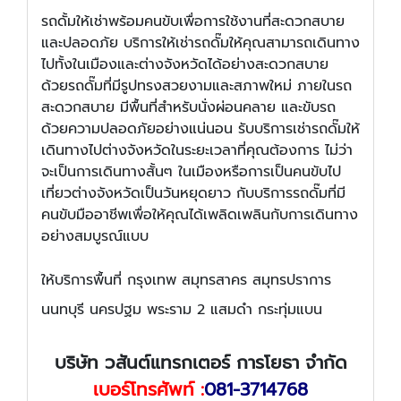
รถดั้มให้เช่าพร้อมคนขับเพื่อการใช้งานที่สะดวกสบาย
และปลอดภัย บริการให้เช่ารถดั๊มให้คุณสามารถเดินทาง
ไปทั้งในเมืองและต่างจังหวัดได้อย่างสะดวกสบาย
ด้วยรถดั๊มที่มีรูปทรงสวยงามและสภาพใหม่ ภายในรถ
สะดวกสบาย มีพื้นที่สำหรับนั่งผ่อนคลาย และขับรถ
ด้วยความปลอดภัยอย่างแน่นอน รับบริการเช่ารถดั๊มให้
เดินทางไปต่างจังหวัดในระยะเวลาที่คุณต้องการ ไม่ว่า
จะเป็นการเดินทางสั้นๆ ในเมืองหรือการเป็นคนขับไป
เที่ยวต่างจังหวัดเป็นวันหยุดยาว กับบริการรถดั๊มที่มี
คนขับมืออาชีพเพื่อให้คุณได้เพลิดเพลินกับการเดินทาง
อย่างสมบูรณ์แบบ
ให้บริการพื้นที่ กรุงเทพ สมุทรสาคร สมุทรปราการ
นนทบุรี นครปฐม พระราม 2 แสมดำ กระทุ่มแบน
บริษัท วสันต์แทรกเตอร์ การโยธา จำกัด
เบอร์โทรศัพท์ :
081-3714768