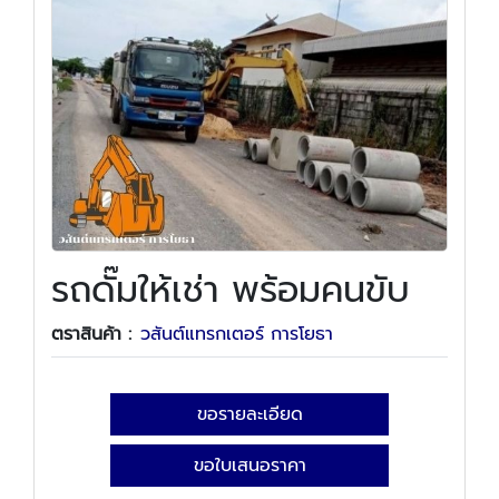
รถดั๊มให้เช่า พร้อมคนขับ
ตราสินค้า :
วสันต์แทรกเตอร์ การโยธา
ขอรายละเอียด
ขอใบเสนอราคา