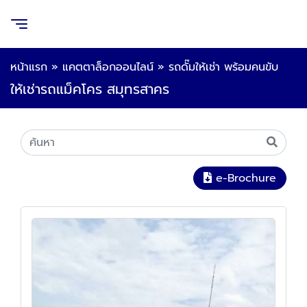
หน้าแรก
»
แคตตาล็อกออนไลน์
»
รถดั๊มให้เช่า พร้อมคนขับ
ให้เช่ารถแม็คโคร สมุทรสาคร
e-Brochure