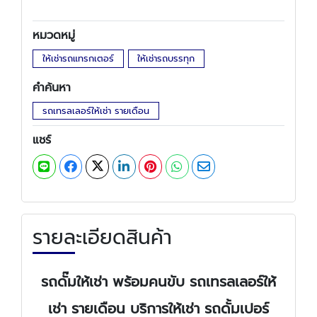
หมวดหมู่
ให้เช่ารถแทรกเตอร์
ให้เช่ารถบรรทุก
คำค้นหา
รถเทรลเลอร์ให้เช่า รายเดือน
แชร์
รายละเอียดสินค้า
รถดั๊มให้เช่า พร้อมคนขับ รถเทรลเลอร์ให้
เช่า รายเดือน บริการให้เช่า รถดั้มเปอร์