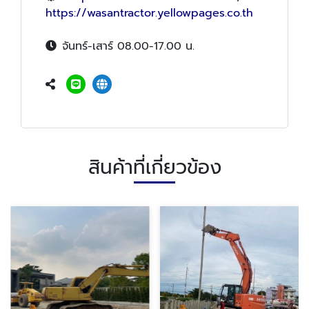
https://wasantractor.yellowpages.co.th
จันทร์-เสาร์ 08.00-17.00 น.
สินค้าที่เกี่ยวข้อง