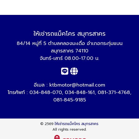
ให้เช่ารถแม็คโคร สมุทรสาคร
84/14 หมู่ที่ 5 ตำบลคลองมะเดื่อ อำเภอกระทุ่มแบน
สมุทรสาคร 74110
จันทร์-เสาร์ 08.00-17.00 น.
อีเมล :
ktbmotor@hotmail.com
โทรศัพท์ :
034-848-070
,
034-848-161
,
081-371-4768
,
081-845-9185
© 2569
ให้เช่ารถแม็คโคร สมุทรสาคร
All rights reserved.