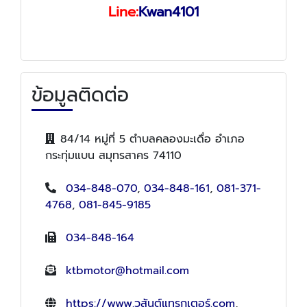
Line:
Kwan4101
ข้อมูลติดต่อ
84/14 หมู่ที่ 5 ตำบลคลองมะเดื่อ อำเภอ
กระทุ่มแบน สมุทรสาคร 74110
034-848-070
,
034-848-161
,
081-371-
4768
,
081-845-9185
034-848-164
ktbmotor@hotmail.com
https://www.วสันต์แทรกเตอร์.com
,