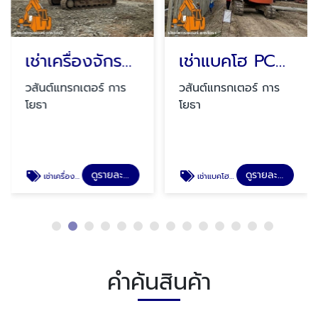
เช่าเครื่องจักรชุดบดอัดถนน
เช่าแบคโฮ PC200 กดเข็มเขื่อน
วสันต์แทรกเตอร์ การ
วสันต์แทรกเตอร์ การ
โยธา
โยธา
ดูรายละเอียด
ดูรายละเอียด
เช่าเครื่องจักรชุดบดอัดถนน
เช่าแบคโฮ PC200 กดเข็มเขื่อน
คำค้นสินค้า