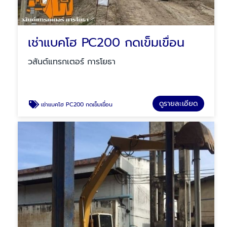
เช่าแบคโฮ PC200 กดเข็มเขื่อน
วสันต์แทรกเตอร์ การโยธา
ดูรายละเอียด
เช่าแบคโฮ PC200 กดเข็มเขื่อน