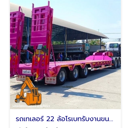
รถเทเลอร์ 22 ล้อโรเบทรับงานขนย้ายเครื่องจักร-วสันต์แทรกเตอร์