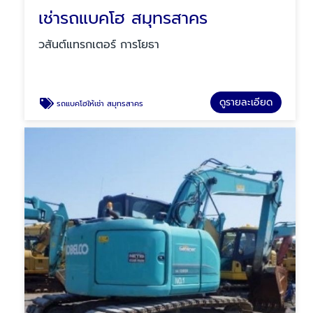
เช่ารถแบคโฮ สมุทรสาคร
วสันต์แทรกเตอร์ การโยธา
ดูรายละเอียด
รถแบคโฮให้เช่า สมุทรสาคร