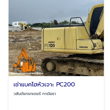
เช่าแบคโฮหัวเจาะ PC200
วสันต์แทรกเตอร์ การโยธา