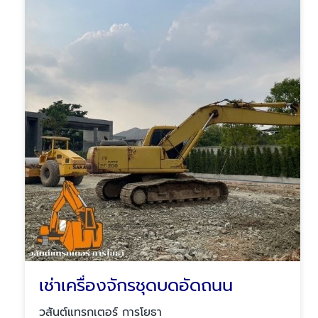
เช่าเครื่องจักรชุดบดอัดถนน
วสันต์แทรกเตอร์ การโยธา