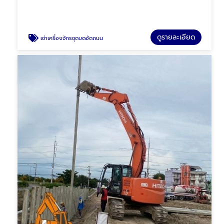
ดูรายละเอียด
เช่าเครื่องจักรชุดบดอัดถนน