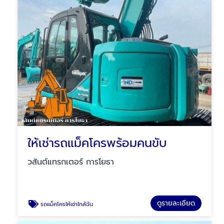
ให้เช่ารถแม็คโครพร้อมคนขับ
วสันต์แทรกเตอร์ การโยธา
ดูรายละเอียด
รถแม็คโครให้เช่าใกล้ฉัน