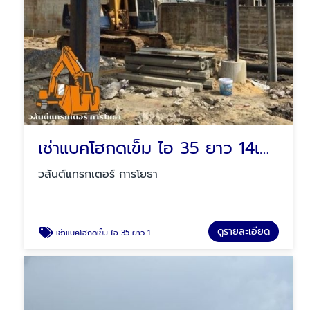
เช่าแบคโฮกดเข็ม ไอ 35 ยาว 14เมตร
วสันต์แทรกเตอร์ การโยธา
ดูรายละเอียด
เช่าแบคโฮกดเข็ม ไอ 35 ยาว 14เมตร