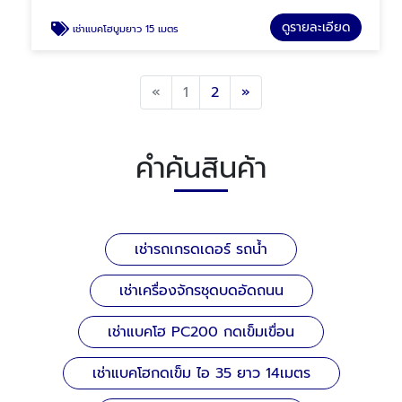
ดูรายละเอียด
เช่าแบคโฮบูมยาว 15 เมตร
Previous
Next
«
1
2
»
คำค้นสินค้า
เช่ารถเกรดเดอร์ รถน้ำ
เช่าเครื่องจักรชุดบดอัดถนน
เช่าแบคโฮ PC200 กดเข็มเขื่อน
เช่าแบคโฮกดเข็ม ไอ 35 ยาว 14เมตร