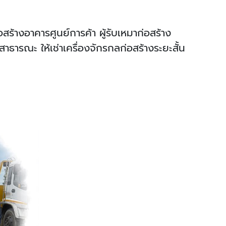
สร้างอาคารศูนย์การค้า ผู้รับเหมาก่อสร้าง
าธารณะ ให้เช่าเครื่องจักรกลก่อสร้างระยะสั้น