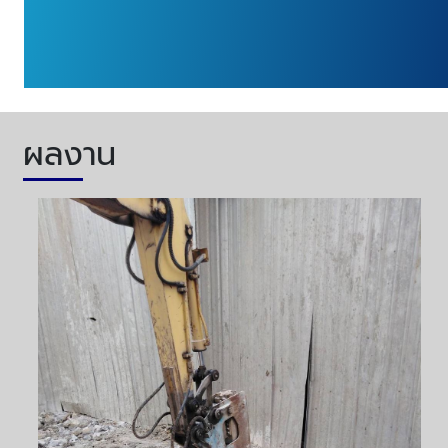
ผลงาน