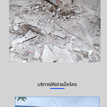
บริการให้เช่าแม็คโคร