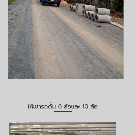
ให้เช่ารถดั้ม 6 ล้อและ 10 ล้อ