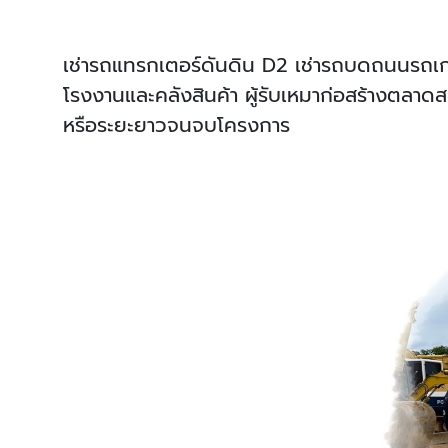
เช่ารถแทรกเตอร์ดันดิน
D2 เช่ารถบดถนนรถเกรดเ
โรงงานและคลังสินค้า ผู้รับเหมาก่อสร้างตลาดสด
หรือระยะยาวจนจบโครงการ