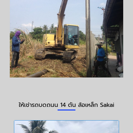
ให้เช่ารถบดถนน 14 ตัน ล้อเหล็ก Sakai